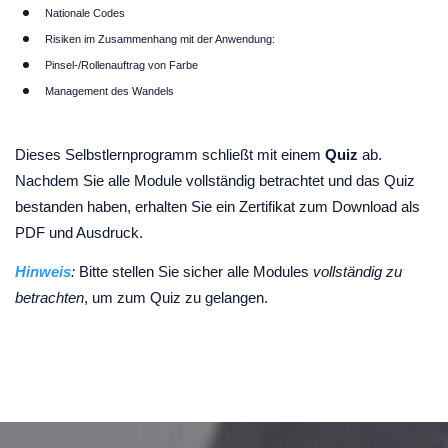
Nationale Codes
Risiken im Zusammenhang mit der Anwendung:
Pinsel-/Rollenauftrag von Farbe
Management des Wandels
Dieses Selbstlernprogramm schließt mit einem
Quiz
ab.
Nachdem Sie alle Module vollständig betrachtet und das Quiz
bestanden haben, erhalten Sie ein Zertifikat zum Download als
PDF und Ausdruck.
Hinweis
:
Bitte stellen Sie sicher alle Modules
vollständig zu
betrachten
, um zum Quiz zu gelangen.