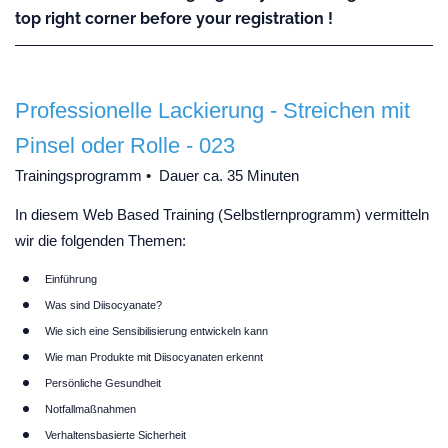
top right corner before your registration !
Professionelle Lackierung - Streichen mit
Pinsel oder Rolle - 023
Trainingsprogramm • Dauer ca. 35 Minuten
In diesem Web Based Training (Selbstlernprogramm) vermitteln
wir die folgenden Themen:
Einführung
Was sind Diisocyanate?
Wie sich eine Sensibilisierung entwickeln kann
Wie man Produkte mit Diisocyanaten erkennt
Persönliche Gesundheit
Notfallmaßnahmen
Verhaltensbasierte Sicherheit