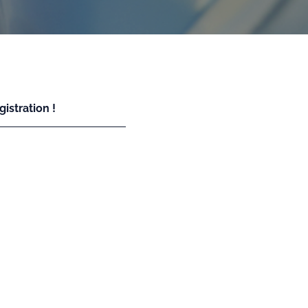
istration !