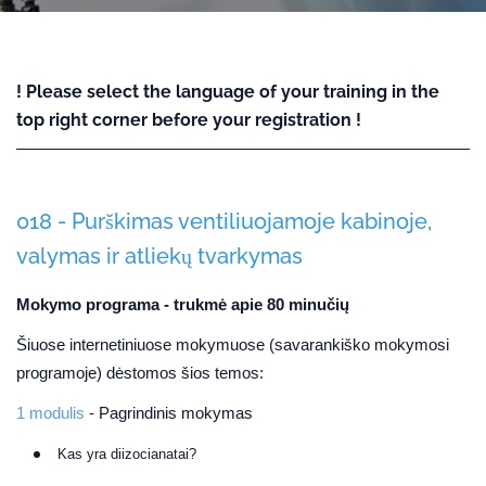
! Please select the language of your training in the
top right corner before your registration !
018 - Purškimas ventiliuojamoje kabinoje,
valymas ir atliekų tvarkymas
Mokymo programa - trukmė apie 80 minučių
Šiuose internetiniuose mokymuose (savarankiško mokymosi
programoje) dėstomos šios temos:
1 modulis
- Pagrindinis mokymas
Kas yra diizocianatai?