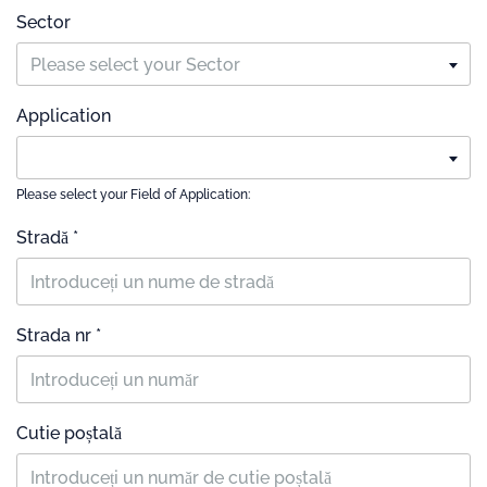
Sector
Please select your Sector
Application
Please select your Field of Application:
Stradă *
Strada nr *
Cutie poștală