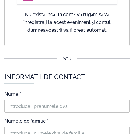
Nu există încă un cont? Vă rugăm să vă
înregistrați la acest eveniment și contul
dumneavoastră va fi creat automat.
Sau
INFORMATII DE CONTACT
Nume *
Numele de familie *