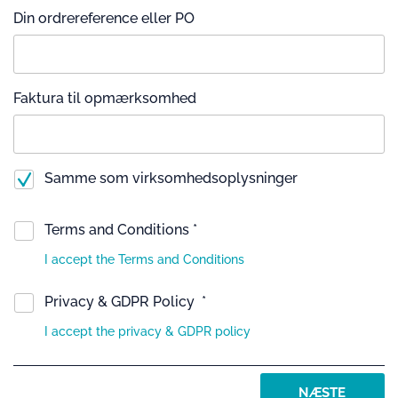
Din ordrereference eller PO
Faktura til opmærksomhed
Samme som virksomhedsoplysninger
Terms and Conditions *
I accept the Terms and Conditions
Privacy & GDPR Policy *
I accept the privacy & GDPR policy
NÆSTE