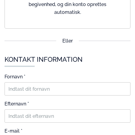
begivenhed, og din konto oprettes
automatisk.
Eller
KONTAKT INFORMATION
Fornavn *
Efternavn *
E-mail *