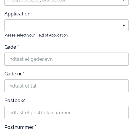
Application
Please select your Field of Application:
Gade *
Gade nr *
Postboks
Postnummer *