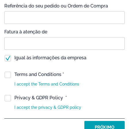
Referência do seu pedido ou Ordem de Compra
Fatura à atenção de
Igual às informações da empresa
Terms and Conditions *
I accept the Terms and Conditions
Privacy & GDPR Policy *
I accept the privacy & GDPR policy
PRÓXIMO