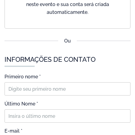
neste evento e sua conta será criada
automaticamente.
Ou
INFORMAÇÕES DE CONTATO
Primeiro nome *
Último Nome *
E-mail *