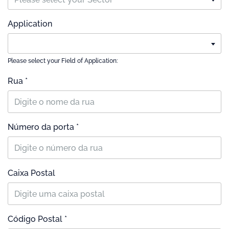
Application
Please select your Field of Application:
Rua *
Número da porta *
Caixa Postal
Código Postal *