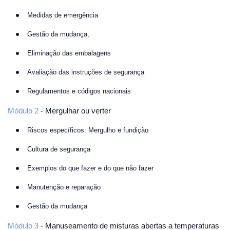
Medidas de emergência
Gestão da mudança,
Eliminação das embalagens
Avaliação das instruções de segurança
Regulamentos e códigos nacionais
Módulo 2
- Mergulhar ou verter
Riscos específicos: Mergulho e fundição
Cultura de segurança
Exemplos do que fazer e do que não fazer
Manutenção e reparação
Gestão da mudança
Módulo 3
- Manuseamento de misturas abertas a temperaturas