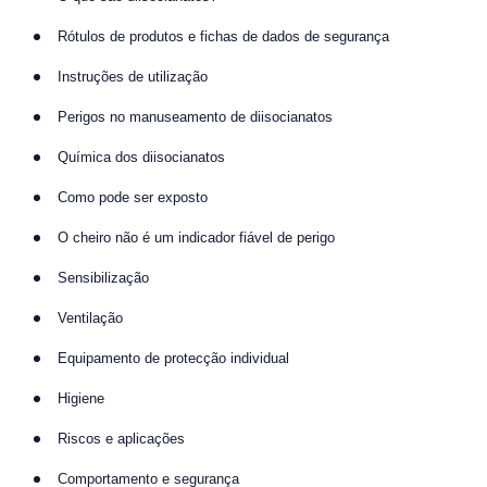
Rótulos de produtos e fichas de dados de segurança
Instruções de utilização
Perigos no manuseamento de diisocianatos
Química dos diisocianatos
Como pode ser exposto
O cheiro não é um indicador fiável de perigo
Sensibilização
Ventilação
Equipamento de protecção individual
Higiene
Riscos e aplicações
Comportamento e segurança