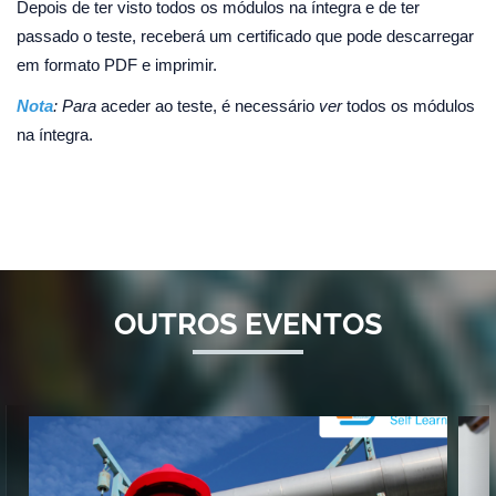
Depois de ter visto todos os módulos na íntegra e de ter
passado o teste, receberá um certificado que pode descarregar
em formato PDF e imprimir.
Nota
: Para
aceder ao teste, é necessário
ver
todos os módulos
na íntegra.
OUTROS EVENTOS