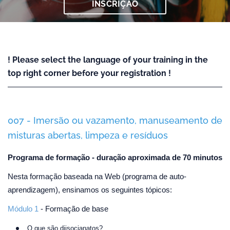
INSCRIÇÃO
! Please select the language of your training in the
top right corner before your registration !
007 - Imersão ou vazamento, manuseamento de
misturas abertas, limpeza e resíduos
Programa de formação - duração aproximada de 70 minutos
Nesta formação baseada na Web (programa de auto-
aprendizagem), ensinamos os seguintes tópicos:
Módulo 1
- Formação de base
O que são diisocianatos?