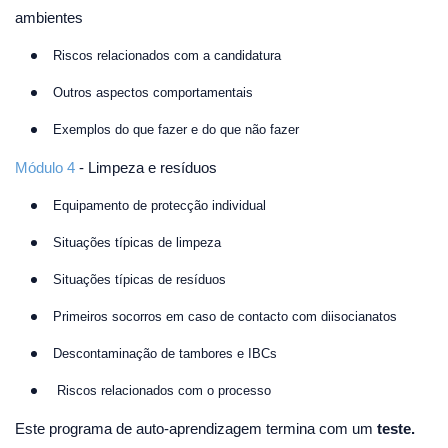
ambientes
Riscos relacionados com a candidatura
Outros aspectos comportamentais
Exemplos do que fazer e do que não fazer
Módulo 4
- Limpeza e resíduos
Equipamento de protecção individual
Situações típicas de limpeza
Situações típicas de resíduos
Primeiros socorros em caso de contacto com diisocianatos
Descontaminação de tambores e IBCs
Riscos relacionados com o processo
Este programa de auto-aprendizagem termina com um
teste.