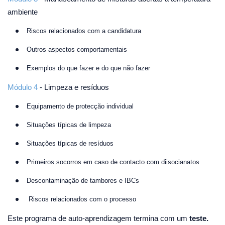
ambiente
Riscos relacionados com a candidatura
Outros aspectos comportamentais
Exemplos do que fazer e do que não fazer
Módulo 4
- Limpeza e resíduos
Equipamento de protecção individual
Situações típicas de limpeza
Situações típicas de resíduos
Primeiros socorros em caso de contacto com diisocianatos
Descontaminação de tambores e IBCs
Riscos relacionados com o processo
Este programa de auto-aprendizagem termina com um
teste.