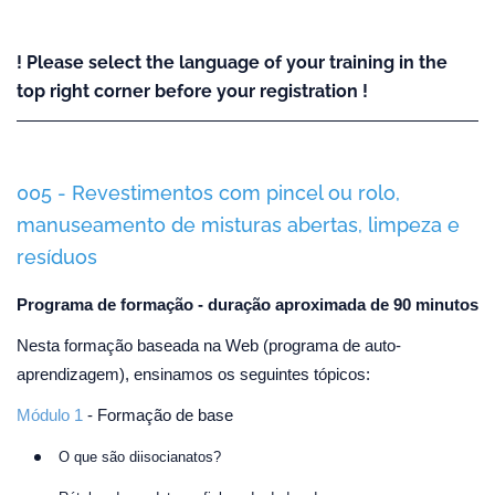
! Please select the language of your training in the
top right corner before your registration !
005 - Revestimentos com pincel ou rolo,
manuseamento de misturas abertas, limpeza e
resíduos
Programa de formação - duração aproximada de 90 minutos
Nesta formação baseada na Web (programa de auto-
aprendizagem), ensinamos os seguintes tópicos:
Módulo 1
- Formação de base
O que são diisocianatos?