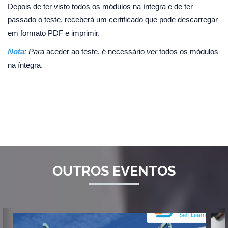
Depois de ter visto todos os módulos na íntegra e de ter
passado o teste, receberá um certificado que pode descarregar
em formato PDF e imprimir.
Nota
: Para
aceder ao teste, é necessário
ver
todos os módulos
na íntegra.
OUTROS EVENTOS