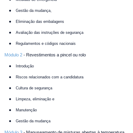
Gestão da mudança,
Eliminação das embalagens
Avaliação das instruções de segurança
Regulamentos e códigos nacionais
Módulo 2
- Revestimentos a pincel ou rolo
Introdução
Riscos relacionados com a candidatura
Cultura de segurança
Limpeza, eliminação e
Manutenção
Gestão da mudança
Módulo 3
- Manuseamento de misturas abertas à temperatura