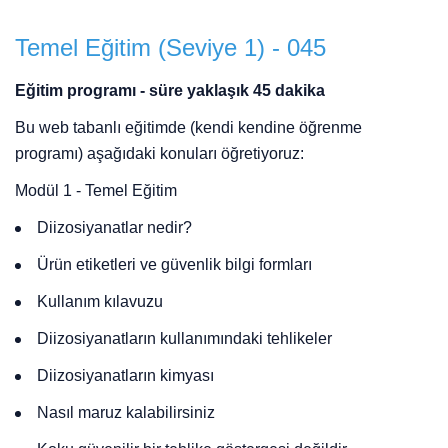
Temel Eğitim (Seviye 1) - 045
Eğitim programı - süre yaklaşık 45 dakika
Bu web tabanlı eğitimde (kendi kendine öğrenme
programı) aşağıdaki konuları öğretiyoruz:
Modül 1 - Temel Eğitim
Diizosiyanatlar nedir?
Ürün etiketleri ve güvenlik bilgi formları
Kullanım kılavuzu
Diizosiyanatların kullanımındaki tehlikeler
Diizosiyanatların kimyası
Nasıl maruz kalabilirsiniz