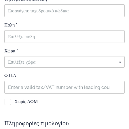
Πόλη *
Χώρα *
Επιλέξτε χώρα
Φ.Π.Α
Χωρίς ΑΦΜ
Πληροφορίες τιμολογίου