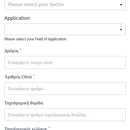
Please select your Sector
Application
Please select your Field of Application:
Δρόμος *
Αριθμός Οδού *
Ταχυδρομική θυρίδα
Ταχυδρομικός κώδικας *