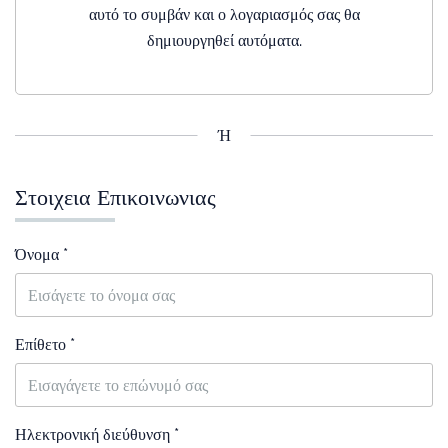
αυτό το συμβάν και ο λογαριασμός σας θα
δημιουργηθεί αυτόματα.
Ή
Στοιχεια Επικοινωνιας
Όνομα *
Επίθετο *
Ηλεκτρονική διεύθυνση *