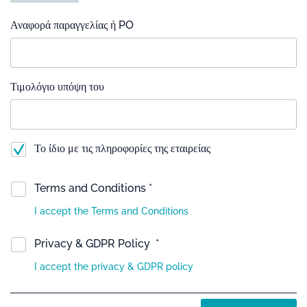
Αναφορά παραγγελίας ή PO
Τιμολόγιο υπόψη του
Το ίδιο με τις πληροφορίες της εταιρείας
Terms and Conditions *
I accept the Terms and Conditions
Privacy & GDPR Policy *
I accept the privacy & GDPR policy