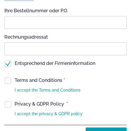
Ihre Bestellnummer oder P.O.
Rechnungsadressat
Entsprechend der Firmeninformation
Terms and Conditions *
I accept the Terms and Conditions
Privacy & GDPR Policy *
I accept the privacy & GDPR policy