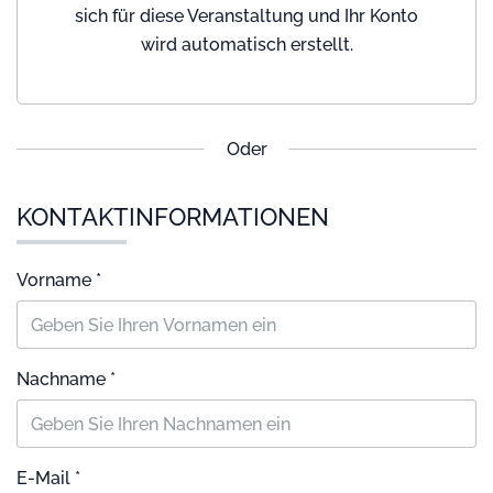
sich für diese Veranstaltung und Ihr Konto
wird automatisch erstellt.
Oder
KONTAKTINFORMATIONEN
Vorname *
Nachname *
E-Mail *