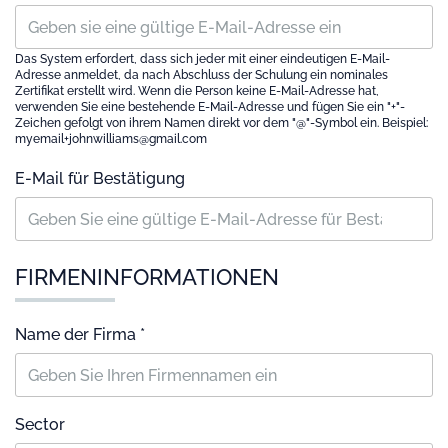
Das System erfordert, dass sich jeder mit einer eindeutigen E-Mail-
Adresse anmeldet, da nach Abschluss der Schulung ein nominales
Zertifikat erstellt wird. Wenn die Person keine E-Mail-Adresse hat,
verwenden Sie eine bestehende E-Mail-Adresse und fügen Sie ein "+"-
Zeichen gefolgt von ihrem Namen direkt vor dem "@"-Symbol ein. Beispiel:
myemail+johnwilliams@gmail.com
E-Mail für Bestätigung
FIRMENINFORMATIONEN
Name der Firma *
Sector