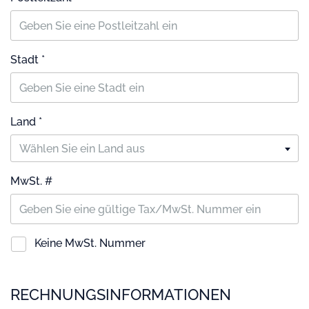
Stadt *
Land *
Wählen Sie ein Land aus
MwSt. #
Keine MwSt. Nummer
RECHNUNGSINFORMATIONEN