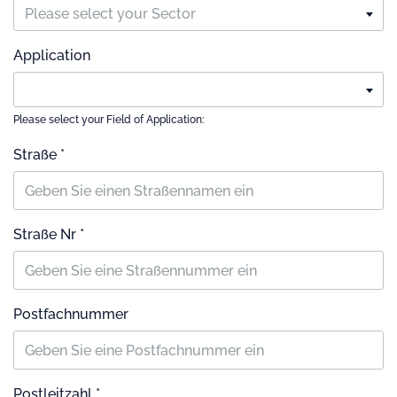
Please select your Sector
Application
Please select your Field of Application:
Straße *
Straße Nr *
Postfachnummer
Postleitzahl *