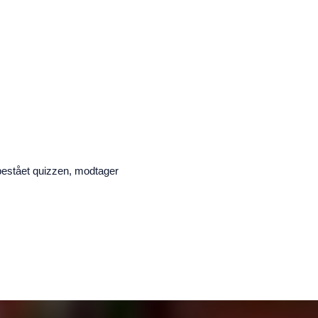
 bestået quizzen, modtager