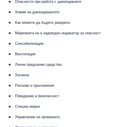
Опасности при работа с диизоцианати
Химия на диизоцианатите
Как можете да бъдете разкрити
Миризмата не е надежден индикатор за опасност
Сенсибилизация
Вентилация
Лични предпазни средства
Хигиена
Рискове и приложения
Поведение и безопасност
Спешни мерки
Управление на промените,