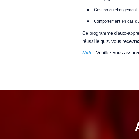
Gestion du changement
Comportement en cas d'
Ce programme d'auto-appre
réussi le quiz, vous recevre
Note
:
Veuillez vous assur