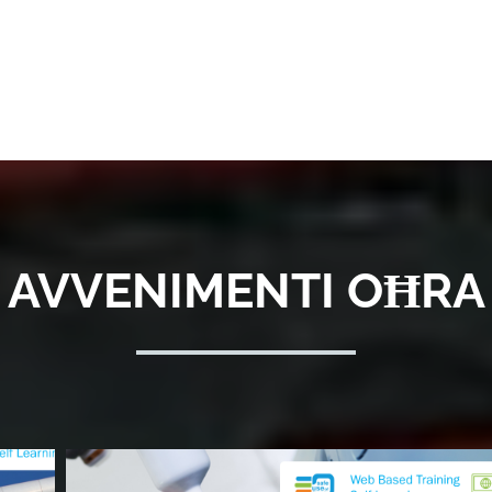
AVVENIMENTI OĦRA