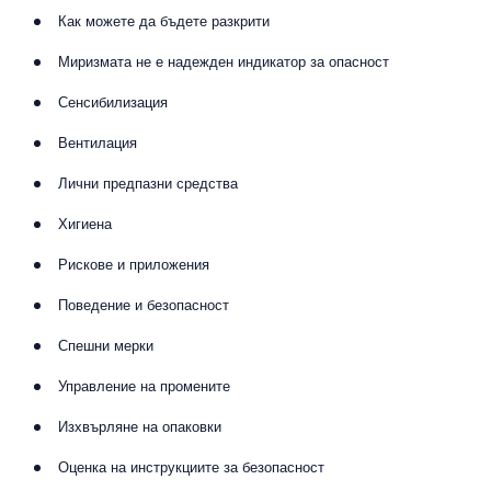
Как можете да бъдете разкрити
Миризмата не е надежден индикатор за опасност
Сенсибилизация
Вентилация
Лични предпазни средства
Хигиена
Рискове и приложения
Поведение и безопасност
Спешни мерки
Управление на промените
Изхвърляне на опаковки
Оценка на инструкциите за безопасност