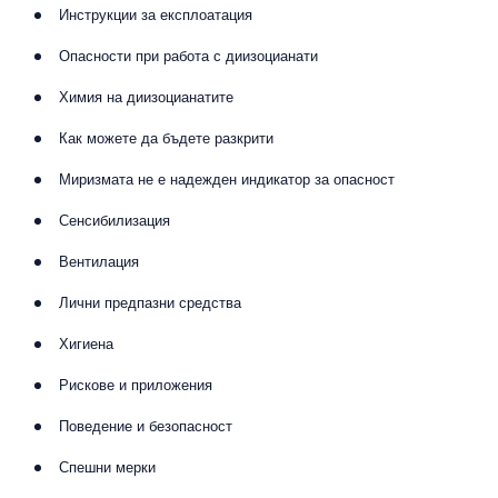
Инструкции за експлоатация
Опасности при работа с диизоцианати
Химия на диизоцианатите
Как можете да бъдете разкрити
Миризмата не е надежден индикатор за опасност
Сенсибилизация
Вентилация
Лични предпазни средства
Хигиена
Рискове и приложения
Поведение и безопасност
Спешни мерки