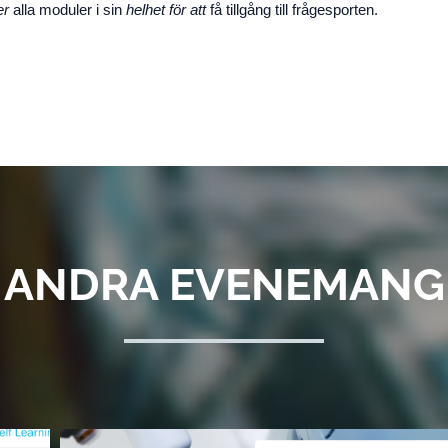
er
alla moduler i sin
helhet för att
få tillgång till frågesporten.
ANDRA EVENEMANG