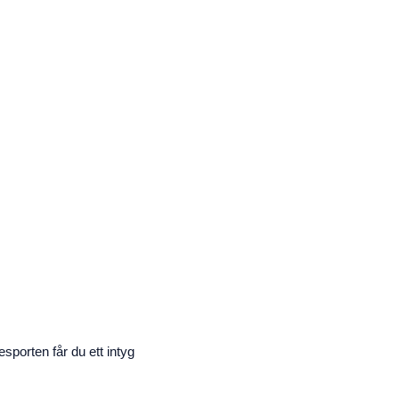
esporten får du ett intyg