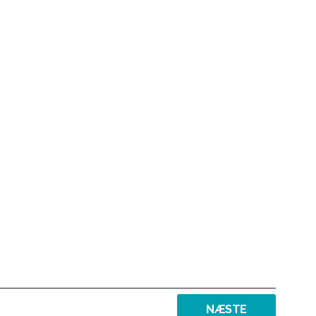
NÆSTE