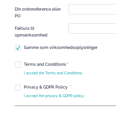
Din ordrereference eller
PO
Faktura til
opmærksomhed
Samme som virksomhedsoplysninger
Terms and Conditions *
I accept the Terms and Conditions
Privacy & GDPR Policy *
I accept the privacy & GDPR policy