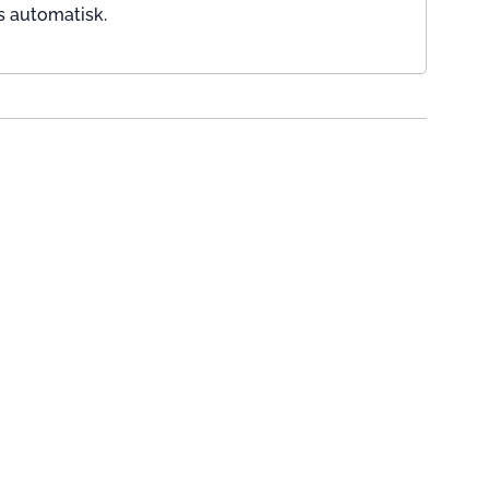
s automatisk.