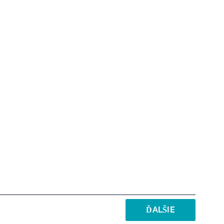
ĎALŠIE