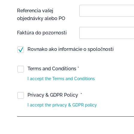
Referencia vašej
objednávky alebo PO
Faktúra do pozornosti
Rovnako ako informácie o spoločnosti
Terms and Conditions *
I accept the Terms and Conditions
Privacy & GDPR Policy *
I accept the privacy & GDPR policy