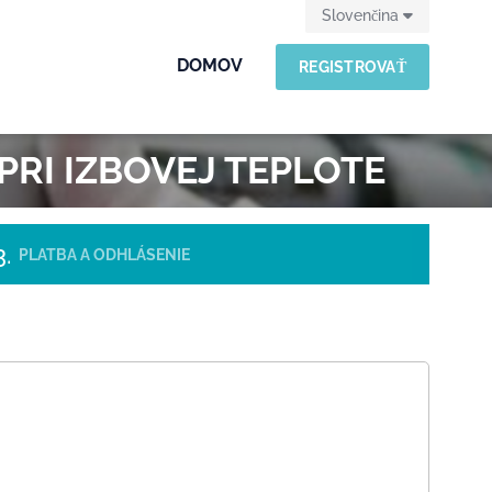
Slovenčina
DOMOV
REGISTROVAŤ
PRI IZBOVEJ TEPLOTE
PLATBA A ODHLÁSENIE