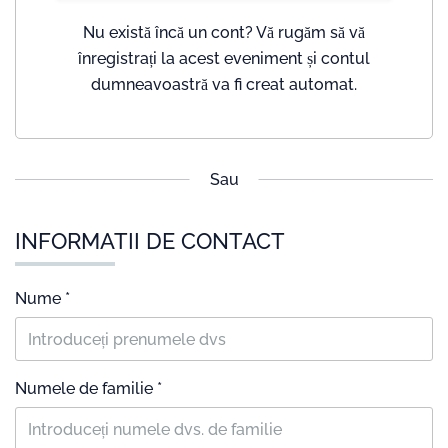
Nu există încă un cont? Vă rugăm să vă
înregistrați la acest eveniment și contul
dumneavoastră va fi creat automat.
Sau
INFORMATII DE CONTACT
Nume *
Numele de familie *