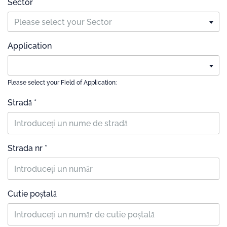
Sector
Please select your Sector
Application
Please select your Field of Application:
Stradă *
Strada nr *
Cutie poștală