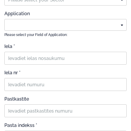
Application
Please select your Field of Application:
Iela *
Iela nr *
Pastkastīte
Pasta indekss *