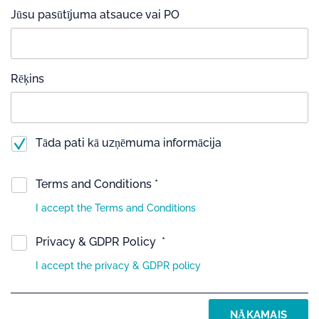
Jūsu pasūtījuma atsauce vai PO
Rēķins
Tāda pati kā uzņēmuma informācija
Terms and Conditions *
I accept the Terms and Conditions
Privacy & GDPR Policy *
I accept the privacy & GDPR policy
NĀKAMAIS