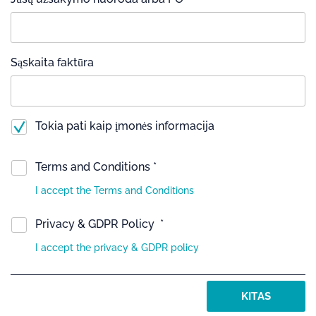
Sąskaita faktūra
Tokia pati kaip įmonės informacija
Terms and Conditions *
I accept the Terms and Conditions
Privacy & GDPR Policy *
I accept the privacy & GDPR policy
KITAS