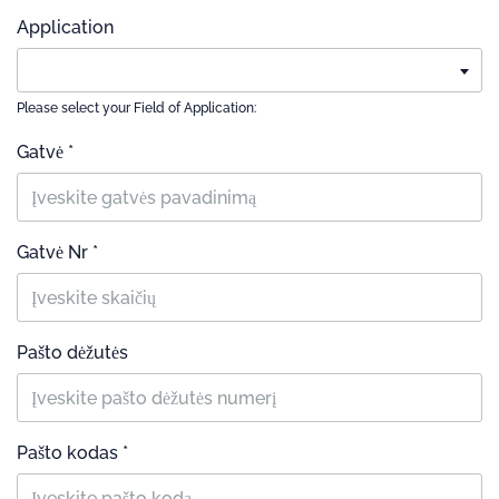
Application
Please select your Field of Application:
Gatvė *
Gatvė Nr *
Pašto dėžutės
Pašto kodas *