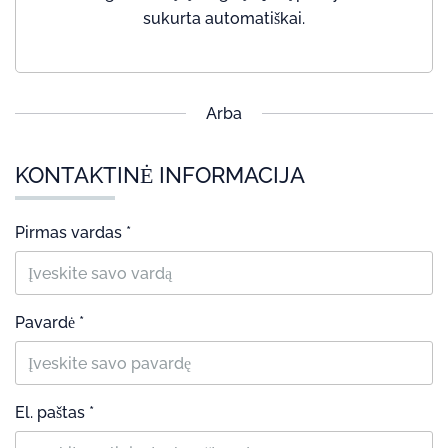
sukurta automatiškai.
Arba
KONTAKTINĖ INFORMACIJA
Pirmas vardas *
Pavardė *
El. paštas *