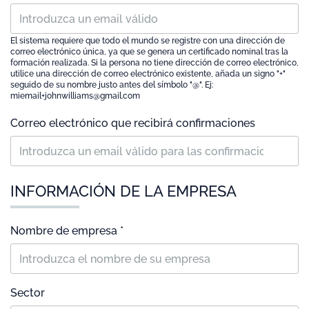
El sistema requiere que todo el mundo se registre con una dirección de
correo electrónico única, ya que se genera un certificado nominal tras la
formación realizada. Si la persona no tiene dirección de correo electrónico,
utilice una dirección de correo electrónico existente, añada un signo "+"
seguido de su nombre justo antes del símbolo "@". Ej:
miemail+johnwilliams@gmail.com
Correo electrónico que recibirá confirmaciones
INFORMACIÓN DE LA EMPRESA
Nombre de empresa *
Sector