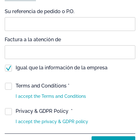
Su referencia de pedido o P.O.
Factura a la atención de
Igual que la información de la empresa
Terms and Conditions *
I accept the Terms and Conditions
Privacy & GDPR Policy *
I accept the privacy & GDPR policy