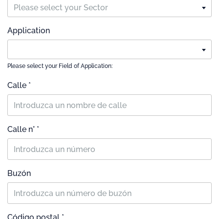
Please select your Sector
Application
Please select your Field of Application:
Calle *
Calle n° *
Buzón
Código postal *