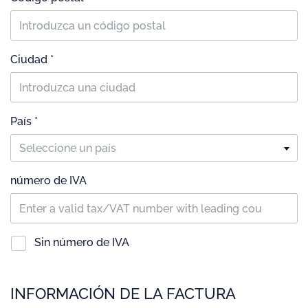
Ciudad *
País *
Seleccione un país
número de IVA
Sin número de IVA
INFORMACIÓN DE LA FACTURA