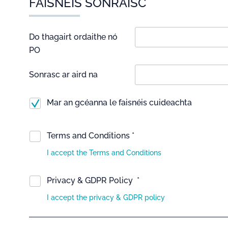
FAISNÉIS SONRAISC
Do thagairt ordaithe nó
PO
Sonrasc ar aird na
Mar an gcéanna le faisnéis cuideachta
Terms and Conditions *
I accept the Terms and Conditions
Privacy & GDPR Policy *
I accept the privacy & GDPR policy