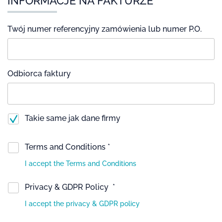
INFORMACJE NA FAKTURZE
Twój numer referencyjny zamówienia lub numer P.O.
Odbiorca faktury
Takie same jak dane firmy
Terms and Conditions *
I accept the Terms and Conditions
Privacy & GDPR Policy *
I accept the privacy & GDPR policy