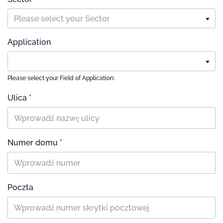
Please select your Sector
Application
Please select your Field of Application:
Ulica *
Numer domu *
Poczta