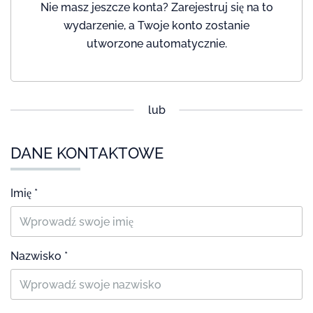
Nie masz jeszcze konta? Zarejestruj się na to
wydarzenie, a Twoje konto zostanie
utworzone automatycznie.
lub
DANE KONTAKTOWE
Imię *
Nazwisko *