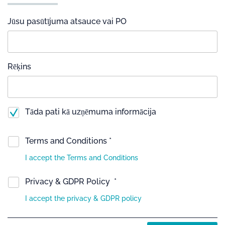
Jūsu pasūtījuma atsauce vai PO
Rēķins
Tāda pati kā uzņēmuma informācija
Terms and Conditions *
I accept the Terms and Conditions
Privacy & GDPR Policy *
I accept the privacy & GDPR policy