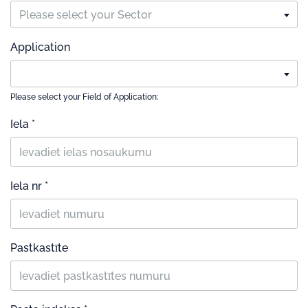
Please select your Sector
Application
Please select your Field of Application:
Iela *
Iela nr *
Pastkastīte