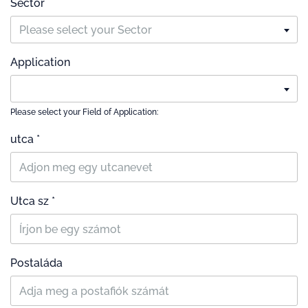
Sector
Please select your Sector
Application
Please select your Field of Application:
utca *
Utca sz *
Postaláda