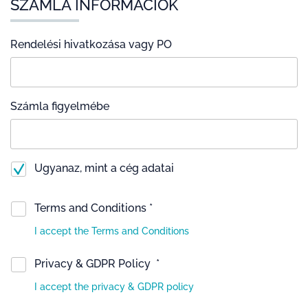
SZÁMLA INFORMÁCIÓK
Rendelési hivatkozása vagy PO
Számla figyelmébe
Ugyanaz, mint a cég adatai
Terms and Conditions *
I accept the Terms and Conditions
Privacy & GDPR Policy *
I accept the privacy & GDPR policy